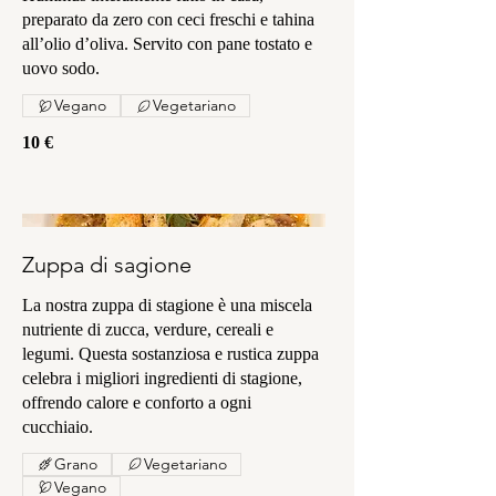
preparato da zero con ceci freschi e tahina
all’olio d’oliva. Servito con pane tostato e
uovo sodo.
Vegano
Vegetariano
10 €
Zuppa di sagione
La nostra zuppa di stagione è una miscela
nutriente di zucca, verdure, cereali e
legumi. Questa sostanziosa e rustica zuppa
celebra i migliori ingredienti di stagione,
offrendo calore e conforto a ogni
cucchiaio.
Grano
Vegetariano
Vegano