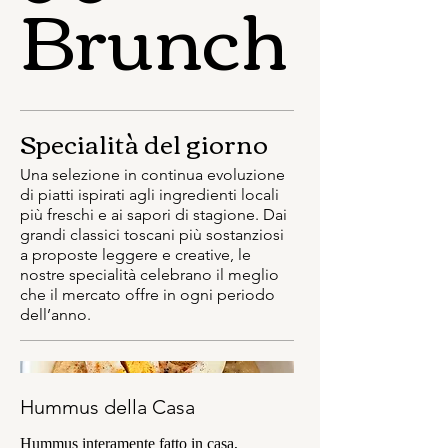
Brunch
Specialità del giorno
Una selezione in continua evoluzione
di piatti ispirati agli ingredienti locali
più freschi e ai sapori di stagione. Dai
grandi classici toscani più sostanziosi
a proposte leggere e creative, le
nostre specialità celebrano il meglio
che il mercato offre in ogni periodo
dell’anno.
Hummus della Casa
Hummus interamente fatto in casa,