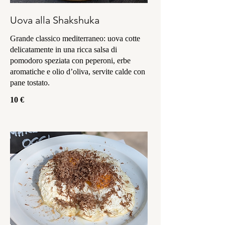
Uova alla Shakshuka
Grande classico mediterraneo: uova cotte
delicatamente in una ricca salsa di
pomodoro speziata con peperoni, erbe
aromatiche e olio d’oliva, servite calde con
pane tostato.
10 €