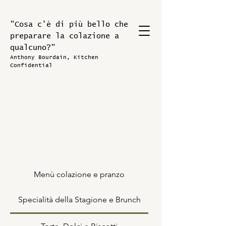
"Cosa c'è di più bello che
preparare la colazione a
qualcuno?"
Anthony Bourdain, Kitchen
Confidential
Menù colazione e pranzo
Specialità della Stagione e Brunch