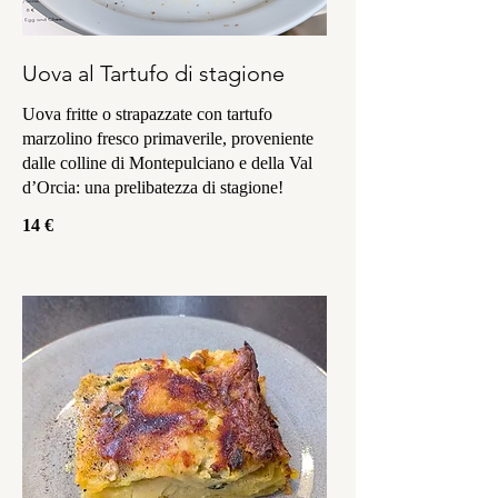
Uova al Tartufo di stagione
Uova fritte o strapazzate con tartufo
marzolino fresco primaverile, proveniente
dalle colline di Montepulciano e della Val
d’Orcia: una prelibatezza di stagione!
14 €