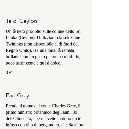
Tè di Ceylon
Un tè nero prodotto sulle colline dello Sri
Lanka (Ceylon). Utilizziamo la selezione
Twinings (non disponibile al di fuori del
Regno Unito). Ha una tonalità ramata
brillante con un gusto pieno ma morbido,
poco astringente e quasi dolce.
3 €
Earl Gray
Prende il nome dal conte Charles Grey, il
primo ministro britannico degli anni '30
dell'Ottocento, che ricevette in dono un tè
infuso con olio di bergamotto, che da allora