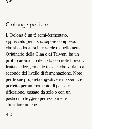
3 €
Oolong speciale
L'Oolong è un tè semi-fermentato,
apprezzato per il suo sapore complesso,
che si colloca tra il tè verde e quello nero.
Originario della Cina e di Taiwan, ha un
profilo aromatico delicato con note floreali,
fruttate e leggermente tostate, che variano a
seconda del livello di fermentazione. Noto
per le sue proprietà digestive e rilassanti, è
perfetto per un momento di pausa e
riflessione, gustato da solo o con un
pasticcino leggero per esaltarne le
sfumature uniche.
4 €