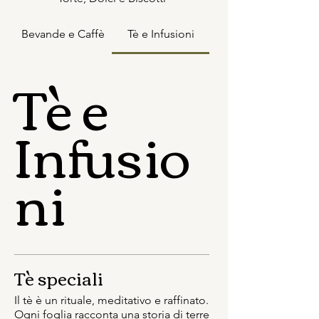
Bevande e Caffè
Tè e Infusioni
Tè e
Infusio
ni
Tè speciali
Il tè è un rituale, meditativo e raffinato.
Ogni foglia racconta una storia di terre