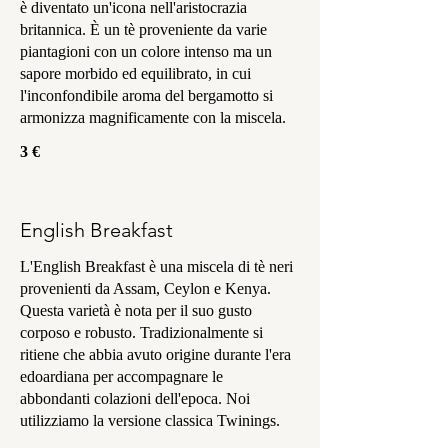
è diventato un'icona nell'aristocrazia
britannica. È un tè proveniente da varie
piantagioni con un colore intenso ma un
sapore morbido ed equilibrato, in cui
l'inconfondibile aroma del bergamotto si
armonizza magnificamente con la miscela.
3 €
English Breakfast
L'English Breakfast è una miscela di tè neri
provenienti da Assam, Ceylon e Kenya.
Questa varietà è nota per il suo gusto
corposo e robusto. Tradizionalmente si
ritiene che abbia avuto origine durante l'era
edoardiana per accompagnare le
abbondanti colazioni dell'epoca. Noi
utilizziamo la versione classica Twinings.